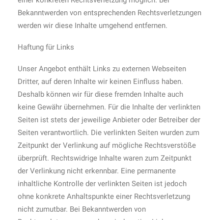
einer konkreten Rechtsverletzung möglich. Bei
Bekanntwerden von entsprechenden Rechtsverletzungen
werden wir diese Inhalte umgehend entfernen.
Haftung für Links
Unser Angebot enthält Links zu externen Webseiten
Dritter, auf deren Inhalte wir keinen Einfluss haben.
Deshalb können wir für diese fremden Inhalte auch
keine Gewähr übernehmen. Für die Inhalte der verlinkten
Seiten ist stets der jeweilige Anbieter oder Betreiber der
Seiten verantwortlich. Die verlinkten Seiten wurden zum
Zeitpunkt der Verlinkung auf mögliche Rechtsverstöße
überprüft. Rechtswidrige Inhalte waren zum Zeitpunkt
der Verlinkung nicht erkennbar. Eine permanente
inhaltliche Kontrolle der verlinkten Seiten ist jedoch
ohne konkrete Anhaltspunkte einer Rechtsverletzung
nicht zumutbar. Bei Bekanntwerden von