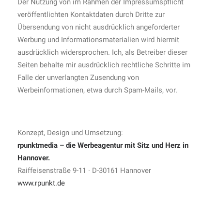
Der Nutzung von im Rahmen der Impressumspflicht
veröffentlichten Kontaktdaten durch Dritte zur
Übersendung von nicht ausdrücklich angeforderter
Werbung und Informationsmaterialien wird hiermit
ausdrücklich widersprochen. Ich, als Betreiber dieser
Seiten behalte mir ausdrücklich rechtliche Schritte im
Falle der unverlangten Zusendung von
Werbeinformationen, etwa durch Spam-Mails, vor.
Konzept, Design und Umsetzung:
rpunktmedia – die Werbeagentur mit Sitz und Herz in
Hannover.
Raiffeisenstraße 9-11 · D-30161 Hannover
www.rpunkt.de