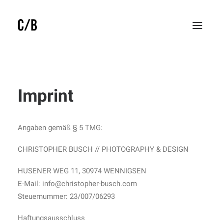
Imprint
Angaben gemäß § 5 TMG:
CHRISTOPHER BUSCH // PHOTOGRAPHY & DESIGN
HUSENER WEG 11, 30974 WENNIGSEN
E-Mail: info@christopher-busch.com
Steuernummer: 23/007/06293
Haftungsausschluss