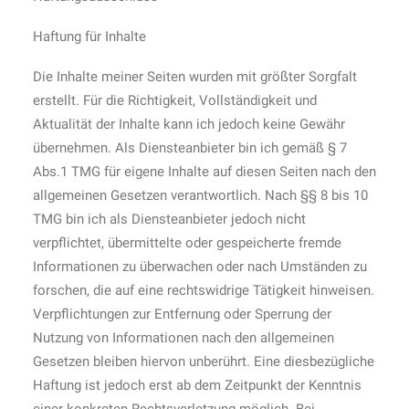
Haftung für Inhalte
Die Inhalte meiner Seiten wurden mit größter Sorgfalt
erstellt. Für die Richtigkeit, Vollständigkeit und
Aktualität der Inhalte kann ich jedoch keine Gewähr
übernehmen. Als Diensteanbieter bin ich gemäß § 7
Abs.1 TMG für eigene Inhalte auf diesen Seiten nach den
allgemeinen Gesetzen verantwortlich. Nach §§ 8 bis 10
TMG bin ich als Diensteanbieter jedoch nicht
verpflichtet, übermittelte oder gespeicherte fremde
Informationen zu überwachen oder nach Umständen zu
forschen, die auf eine rechtswidrige Tätigkeit hinweisen.
Verpflichtungen zur Entfernung oder Sperrung der
Nutzung von Informationen nach den allgemeinen
Gesetzen bleiben hiervon unberührt. Eine diesbezügliche
Haftung ist jedoch erst ab dem Zeitpunkt der Kenntnis