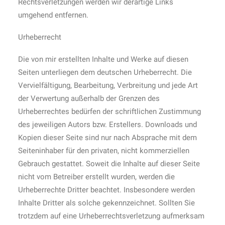
Rechtsverletzungen werden wir derartige Links
umgehend entfernen.
Urheberrecht
Die von mir erstellten Inhalte und Werke auf diesen
Seiten unterliegen dem deutschen Urheberrecht. Die
Vervielfältigung, Bearbeitung, Verbreitung und jede Art
der Verwertung außerhalb der Grenzen des
Urheberrechtes bedürfen der schriftlichen Zustimmung
des jeweiligen Autors bzw. Erstellers. Downloads und
Kopien dieser Seite sind nur nach Absprache mit dem
Seiteninhaber für den privaten, nicht kommerziellen
Gebrauch gestattet. Soweit die Inhalte auf dieser Seite
nicht vom Betreiber erstellt wurden, werden die
Urheberrechte Dritter beachtet. Insbesondere werden
Inhalte Dritter als solche gekennzeichnet. Sollten Sie
trotzdem auf eine Urheberrechtsverletzung aufmerksam