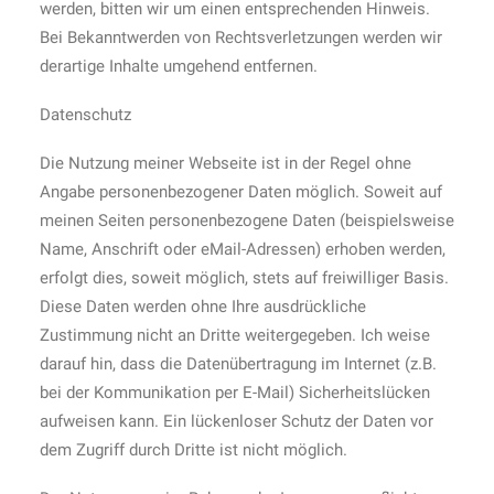
werden, bitten wir um einen entsprechenden Hinweis.
Bei Bekanntwerden von Rechtsverletzungen werden wir
derartige Inhalte umgehend entfernen.
Datenschutz
Die Nutzung meiner Webseite ist in der Regel ohne
Angabe personenbezogener Daten möglich. Soweit auf
meinen Seiten personenbezogene Daten (beispielsweise
Name, Anschrift oder eMail-Adressen) erhoben werden,
erfolgt dies, soweit möglich, stets auf freiwilliger Basis.
Diese Daten werden ohne Ihre ausdrückliche
Zustimmung nicht an Dritte weitergegeben. Ich weise
darauf hin, dass die Datenübertragung im Internet (z.B.
bei der Kommunikation per E-Mail) Sicherheitslücken
aufweisen kann. Ein lückenloser Schutz der Daten vor
dem Zugriff durch Dritte ist nicht möglich.